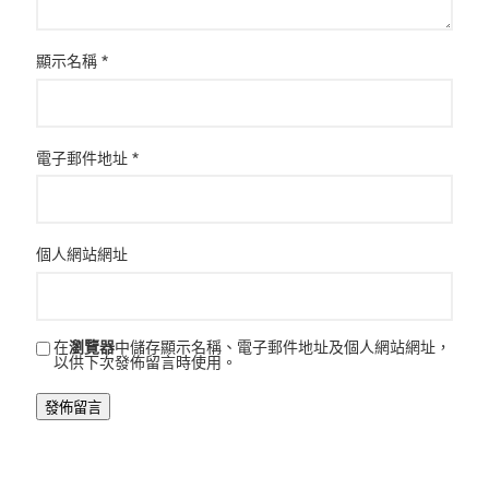
顯示名稱
*
電子郵件地址
*
個人網站網址
在
瀏覽器
中儲存顯示名稱、電子郵件地址及個人網站網址，
以供下次發佈留言時使用。