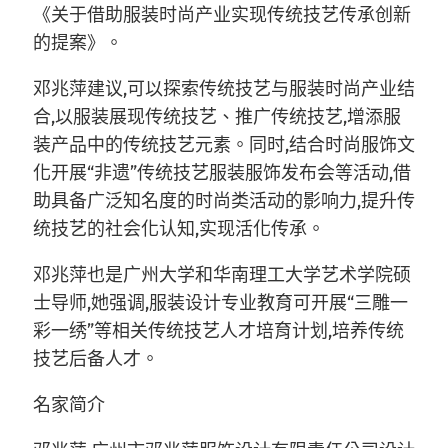
《关于借助服装时尚产业实现传统技艺传承创新
的提案》。
邓兆萍建议,可以探索传统技艺与服装时尚产业结
合,以服装展现传统技艺、推广传统技艺,增添服
装产品中的传统技艺元素。同时,结合时尚服饰文
化开展“非遗”传统技艺服装服饰发布会等活动,借
助具备广泛知名度的时尚类活动的影响力,提升传
统技艺的社会化认知,实现活化传承。
邓兆萍也是广州大学和华南理工大学艺术学院硕
士导师,她强调,服装设计专业教育可开展“三雕一
彩一绣”等相关传统技艺人才培育计划,培养传统
技艺后备人才。
名家简介