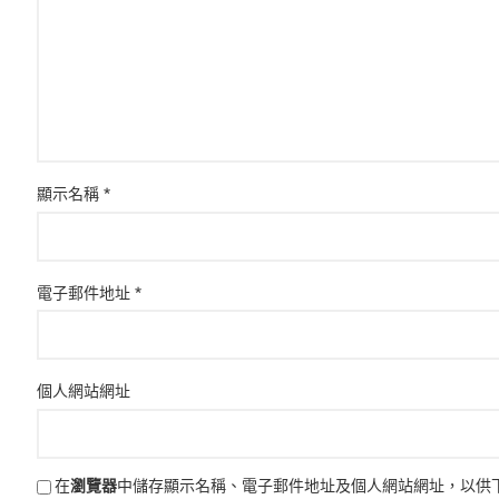
顯示名稱
*
電子郵件地址
*
個人網站網址
在
瀏覽器
中儲存顯示名稱、電子郵件地址及個人網站網址，以供