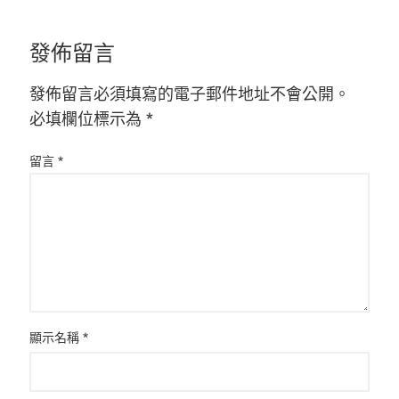
發佈留言
發佈留言必須填寫的電子郵件地址不會公開。
必填欄位標示為
*
留言
*
顯示名稱
*