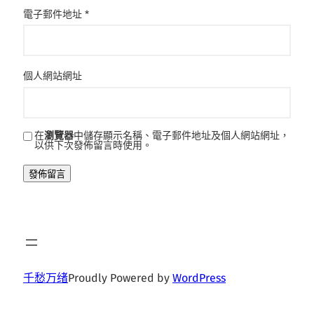
電子郵件地址
*
個人網站網址
在
瀏覽器
中儲存顯示名稱、電子郵件地址及個人網站網址，
以供下次發佈留言時使用。
千愁万绪
Proudly Powered by
WordPress