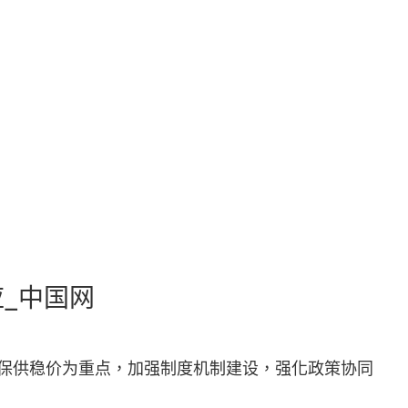
_中国网
以保供稳价为重点，加强制度机制建设，强化政策协同