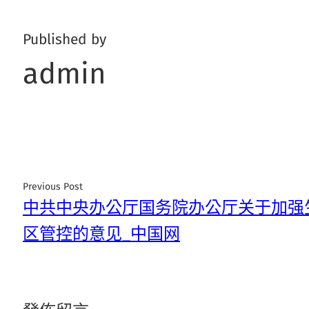
Published by
admin
Previous Post
中共中央办公厅国务院办公厅关于加强
区管控的意见_中国网