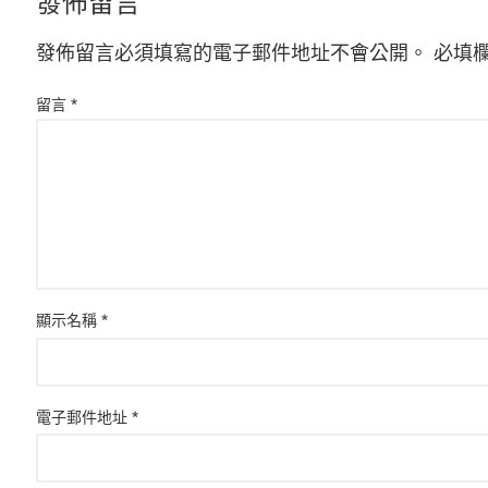
發佈留言
發佈留言必須填寫的電子郵件地址不會公開。
必填
留言
*
顯示名稱
*
電子郵件地址
*