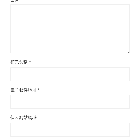
留言
*
顯示名稱
*
電子郵件地址
*
個人網站網址