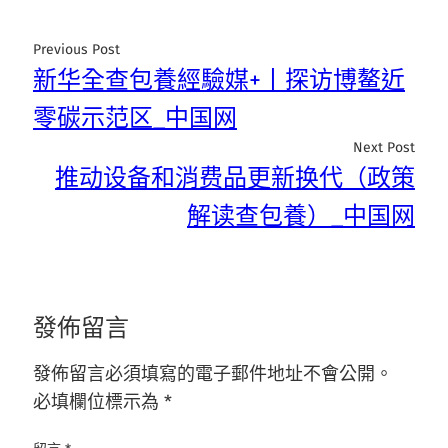
Previous Post
新华全查包養經驗媒+丨探访博鳌近
零碳示范区_中国网
Next Post
推动设备和消费品更新换代（政策
解读查包養）_中国网
發佈留言
發佈留言必須填寫的電子郵件地址不會公開。
必填欄位標示為
*