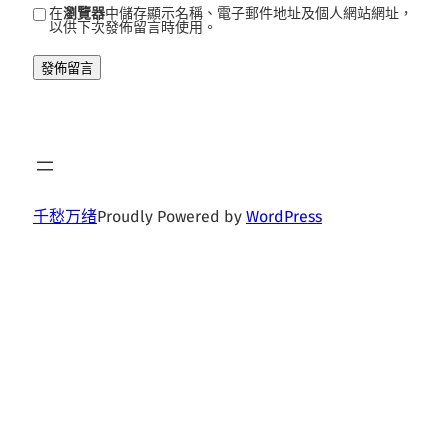
在
瀏覽器
中儲存顯示名稱、電子郵件地址及個人網站網址，
以供下次發佈留言時使用。
千愁万绪
Proudly Powered by
WordPress