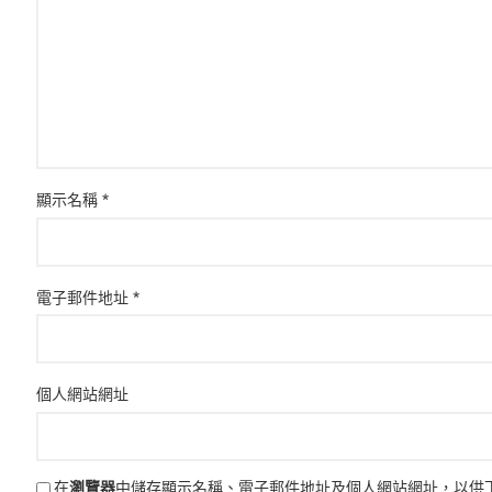
顯示名稱
*
電子郵件地址
*
個人網站網址
在
瀏覽器
中儲存顯示名稱、電子郵件地址及個人網站網址，以供