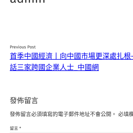
Previous Post
首季中國經濟丨向中國市場更深處扎根
話三家跨國企業人士_中國網
發佈留言
發佈留言必須填寫的電子郵件地址不會公開。
必填
留言
*