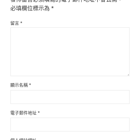
必填欄位標示為
*
留言
*
顯示名稱
*
電子郵件地址
*