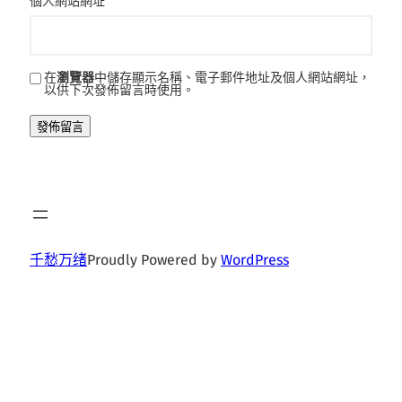
個人網站網址
在
瀏覽器
中儲存顯示名稱、電子郵件地址及個人網站網址，
以供下次發佈留言時使用。
千愁万绪
Proudly Powered by
WordPress