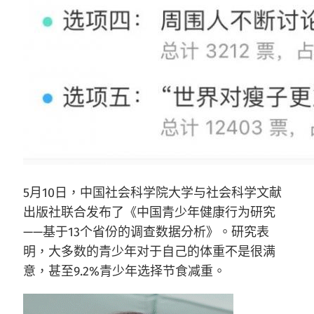
5月10日，中国社会科学院大学与社会科学文献
出版社联合发布了《中国青少年健康行为研究
——基于13个省份的调查数据分析》。研究表
明，大多数的青少年对于自己的体重不是很满
意，甚至9.2%青少年选择节食减重。