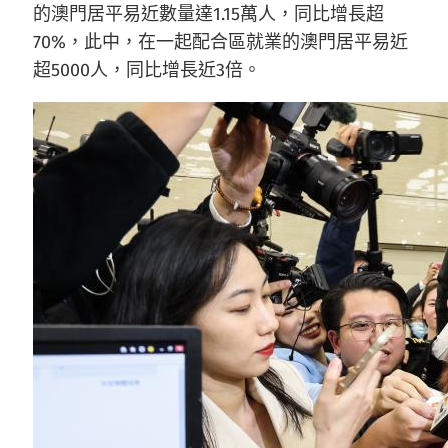
的澳門居平易近數量達1.15萬人，同比增長超
70%，此中，在一起配合區就業的澳門居平易近
超5000人，同比增長近3倍。