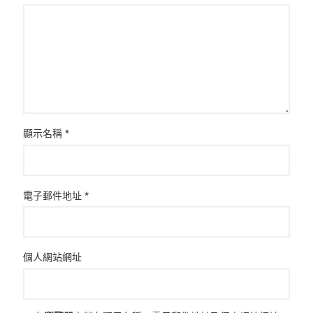
顯示名稱
*
電子郵件地址
*
個人網站網址