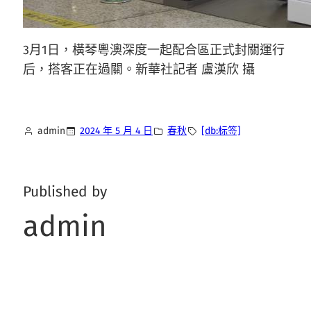
3月1日，橫琴粵澳深度一起配合區正式封關運行
后，搭客正在過關。新華社記者 盧漢欣 攝
admin
2024 年 5 月 4 日
春秋
[db:标签]
Published by
admin