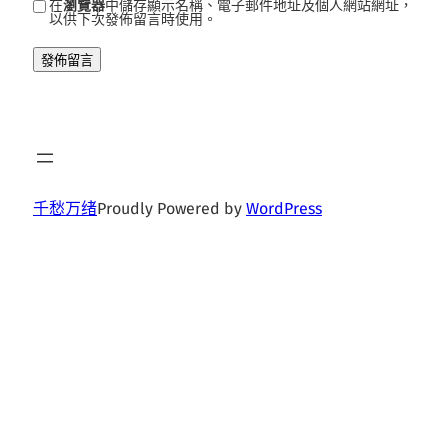
在
瀏覽器
中儲存顯示名稱、電子郵件地址及個人網站網址，
以供下次發佈留言時使用。
千愁万绪
Proudly Powered by
WordPress